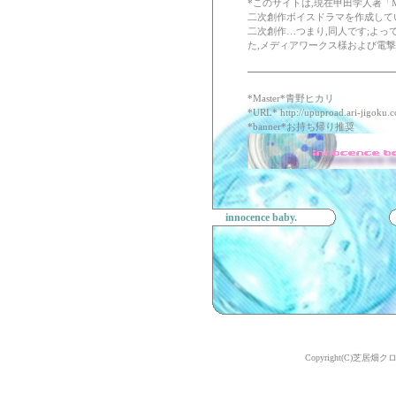
*このサイトは,現在甲田学人著「Mi
二次創作ボイスドラマを作成して
二次創作…つまり,同人です;よっ
た,メディアワークス様および電
*Master*青野ヒカリ
*URL* http://upuproad.ari-jigoku.
*banner*お持ち帰り推奨
innocence baby.
Copyright(C)芝居畑クロー